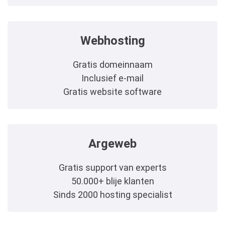
Webhosting
Gratis domeinnaam
Inclusief e-mail
Gratis website software
Argeweb
Gratis support van experts
50.000+ blije klanten
Sinds 2000 hosting specialist