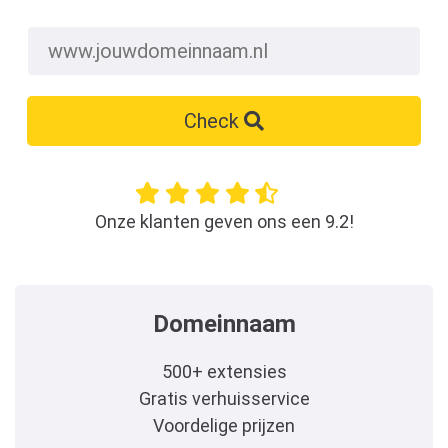
Check
Onze klanten geven ons een 9.2!
Domeinnaam
500+ extensies
Gratis verhuisservice
Voordelige prijzen