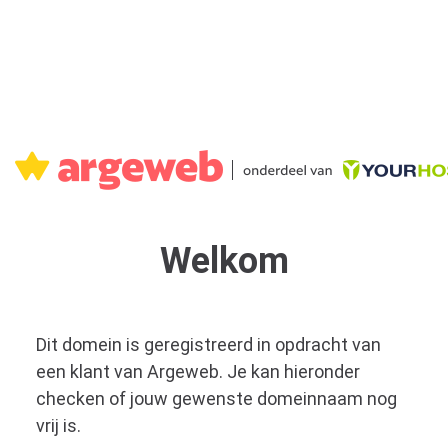
Welkom
Dit domein is geregistreerd in opdracht van
een klant van Argeweb. Je kan hieronder
checken of jouw gewenste domeinnaam nog
vrij is.